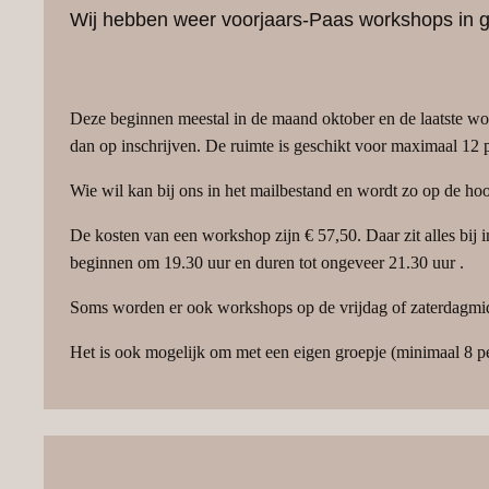
Wij hebben weer voorjaars-Paas workshops in 
Deze beginnen meestal in de maand oktober en de laatste wo
dan op inschrijven. De ruimte is geschikt voor maximaal 12 
Wie wil kan bij ons in het mailbestand en wordt zo op de 
De kosten van een workshop zijn € 57,50. Daar zit alles bij i
beginnen om 19.30 uur en duren tot ongeveer 21.30 uur .
Soms worden er ook workshops op de vrijdag of zaterdagmi
Het is ook mogelijk om met een eigen groepje (minimaal 8 p