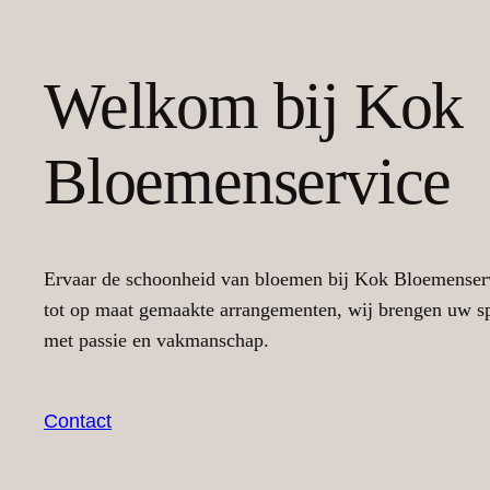
Welkom bij Kok
Bloemenservice
Ervaar de schoonheid van bloemen bij Kok Bloemenserv
tot op maat gemaakte arrangementen, wij brengen uw s
met passie en vakmanschap.
Contact