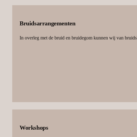
Bruidsarrangementen
In overleg met de bruid en bruidegom kunnen wij van bruidsboek
Workshops