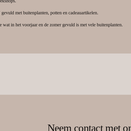
orkshops.
” gevuld met buitenplanten, potten en cadeauartikelen.
 wat in het voorjaar en de zomer gevuld is met vele buitenplanten.
Neem contact met o