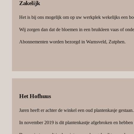
Zakelijk
Het is bij ons mogelijk om op uw werkplek wekelijks een bo
Wij zorgen dan dat de bloemen in een bruikleen vaas of onde
Abonnementen worden bezorgd in Warnsveld, Zutphen.
Het Hofhuus
Jaren heeft er achter de winkel een oud plantenkasje gestaan
In november 2019 is dit plantenkastje afgebroken en hebben