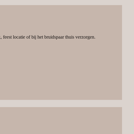
feest locatie of bij het bruidspaar thuis verzorgen.