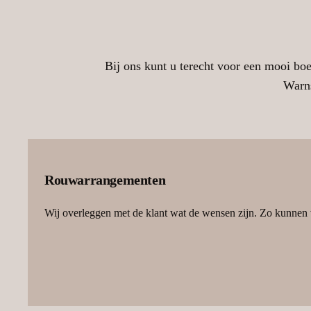
Bij ons kunt u terecht voor een mooi b
Warns
Rouwarrangementen
Wij overleggen met de klant wat de wensen zijn. Zo kunnen w