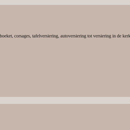
et, corsages, tafelversiering, autoversiering tot versiering in de kerk, 