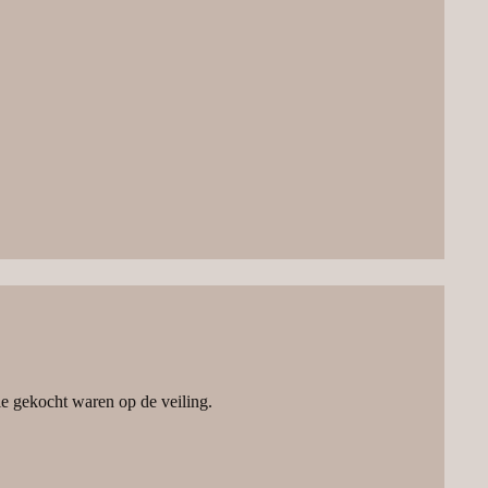
ie gekocht waren op de veiling.