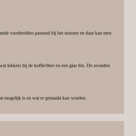
lende voorbeelden passend bij het seizoen en daar kan men
at lekkers bij de koffie/thee en een glas fris. De avonden
at mogelijk is en wat er gemaakt kan worden.